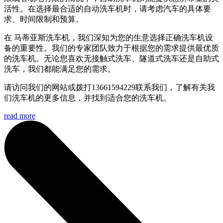
活性。在选择最合适的自动洗车机时，请考虑汽车的具体要
求、时间限制和预算。
在 马蒂亚斯洗车机，我们深知为您的生意选择正确洗车机设
备的重要性。我们的专家团队致力于根据您的需求提供最优质
的洗车机。无论您喜欢无接触式洗车、隧道式洗车还是自助式
洗车，我们都能满足您的需求。
请访问我们的网站或拨打13661594229联系我们，了解有关我
们洗车机的更多信息，并找到适合您的洗车机。
read more