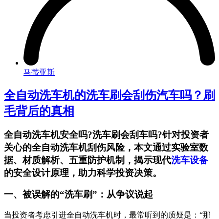
马蒂亚斯
全自动洗车机的洗车刷会刮伤汽车吗？刷
毛背后的真相
全自动洗车机安全吗?洗车刷会刮车吗?针对投资者
关心的全自动洗车机刮伤风险，本文通过实验室数
据、材质解析、五重防护机制，揭示现代
洗车设备
的安全设计原理，助力科学投资决策。
一、被误解的“洗车刷”：从争议说起
当投资者考虑引进全自动洗车机时，最常听到的质疑是：“那