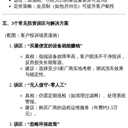
选址：加油站、小区入口的客流量差异可达3倍
定价策略：会员制（如包月99元）可提升客户黏性
五、3个常见投资误区与解决方案
（配图：客户投诉场景漫画）
误区：“买最便宜的设备就能赚钱”
真相：低端设备故障率高，客户因洗不干净投诉，
反而损失长期客源。
建议：选择至少3家厂商实地考察，测试洗车效果
与稳定性。
误区：“无人值守=零人工”
真相：仍需定期巡检（如清理过滤网）、处理系统
警报。
建议：购买厂商的远程运维服务（年费约1.5万
元）。
误区：“忽略环保政策”