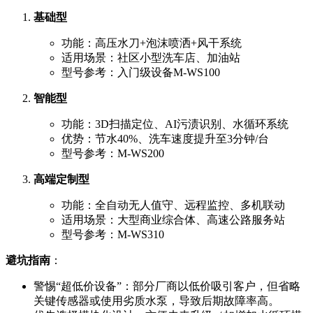
基础型
功能：高压水刀+泡沫喷洒+风干系统
适用场景：社区小型洗车店、加油站
型号参考：入门级设备M-WS100
智能型
功能：3D扫描定位、AI污渍识别、水循环系统
优势：节水40%、洗车速度提升至3分钟/台
型号参考：M-WS200
高端定制型
功能：全自动无人值守、远程监控、多机联动
适用场景：大型商业综合体、高速公路服务站
型号参考：M-WS310
避坑指南
：
警惕“超低价设备”：部分厂商以低价吸引客户，但省略
关键传感器或使用劣质水泵，导致后期故障率高。