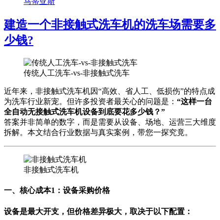
马蒂亚斯
建造一个非接触式洗车机的洗车场需要多
少钱?
传统人工洗车-vs-非接触式洗车
近年来，非接触式洗车机因“高效、省人工、低损伤”的特点成
为洗车行业新宠。但许多投资者最关心的问题是：
“这样一台
全自动无接触式洗车机设备到底要花多少钱？”
答案并非简单的数字，而是需要从设备、场地、运营三大维度
拆解。本文结合行业数据与真实案例，带您一探究竟。
非接触式洗车机
一、核心成本1：设备采购价格
设备是最大开支，但价格差异极大，取决于以下配置：