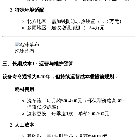
特殊环境适配
北方地区：需加装防冻加热装置（+3-5万元）
多雨地区：建议增设顶棚（+2-4万元）
泡沫幕布
三、长期成本3：运营与维护预算
设备寿命通常为8-10年，但持续运营成本需提前规划：
耗材费用
洗车液：每月约500-800元（环保型价格高30%，
但降低投诉率）
滤芯更换：每季度1次，单价200-500元
人工成本
基础型：需1名引导员（月薪约4000元）