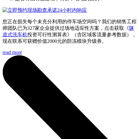
您正在损失每个未充分利用的停车场空间吗？我们的销售工程
师团队已为327家企业提供过场地适应性方案，点击获取《
隧
道式洗车机
投资可行性测算表》（含区域客流量参考数据），
现在联系可获赠价值2000元的防冻模块升级券。
read more