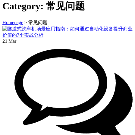
Category:
常见问题
Homepage
>
常见问题
21
Mar