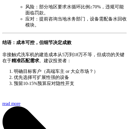
风险：部分地区要求水循环比例≥70%，违规可能
面临罚款。
应对：提前咨询当地水务部门，设备需配备水回收
模块。
结语：成本可控，但细节决定成败
非接触式洗车机的建造成本从5万到18万不等，但成功的关键
在于
精准匹配需求
。建议投资者：
明确目标客户（高端车主 or 大众市场？）
优先选择可扩展性强的设备
预留10-15%预算应对隐性开支
read more