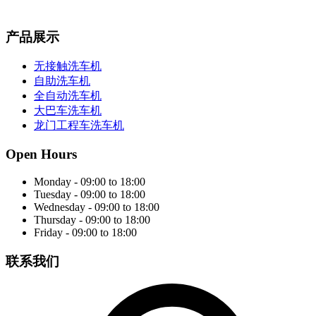
产品展示
无接触洗车机
自助洗车机
全自动洗车机
大巴车洗车机
龙门工程车洗车机
Open Hours
Monday - 09:00 to 18:00
Tuesday - 09:00 to 18:00
Wednesday - 09:00 to 18:00
Thursday - 09:00 to 18:00
Friday - 09:00 to 18:00
联系我们