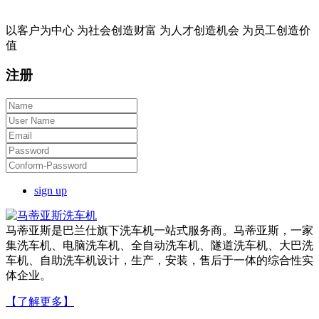
以客户为中心 为社会创造财富 为人才创造机会 为员工创造价
值
注册
sign up
马蒂亚斯是巴兰仕旗下洗车机一站式服务商。马蒂亚斯，一家
集洗车机、电脑洗车机、全自动洗车机、隧道洗车机、大巴洗
车机、自助洗车机设计，生产，安装，售后于一体的综合性实
体企业。
【了解更多】