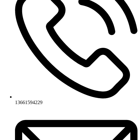
13661594229