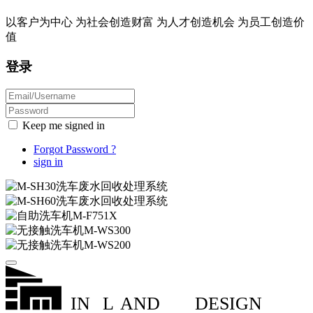
以客户为中心 为社会创造财富 为人才创造机会 为员工创造价
值
登录
Keep me signed in
Forgot Password ?
sign in
IN
L
AND
DESIGN