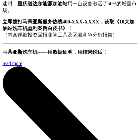
迷时，
重庆道达尔能源加油站
用一台设备激活了50%的增量市
场。
立即拨打马蒂亚斯服务热线400-XXX-XXXX，获取《10大加
油站洗车机盈利案例白皮书》！
（内含详细投资回报测算工具及区域竞争分析报告）
马蒂亚斯洗车机——用数据证明，用结果说话！
read more