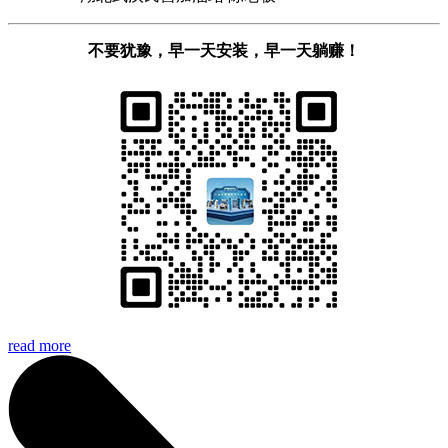
不要犹豫，早一天安装，早一天躺赚！
read more