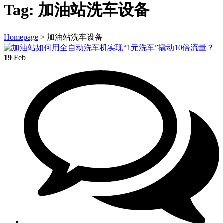
Tag:
加油站洗车设备
Homepage
>
加油站洗车设备
19
Feb