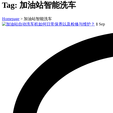
Tag:
加油站智能洗车
Homepage
>
加油站智能洗车
1
Sep