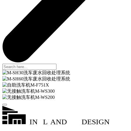
IN
L
AND
DESIGN