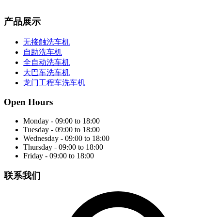
产品展示
无接触洗车机
自助洗车机
全自动洗车机
大巴车洗车机
龙门工程车洗车机
Open Hours
Monday - 09:00 to 18:00
Tuesday - 09:00 to 18:00
Wednesday - 09:00 to 18:00
Thursday - 09:00 to 18:00
Friday - 09:00 to 18:00
联系我们