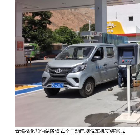
青海循化加油站隧道式全自动电脑洗车机安装完成