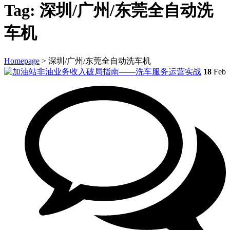
Tag:
深圳/广州/东莞全自动洗
车机
Homepage
>
深圳/广州/东莞全自动洗车机
18
Feb