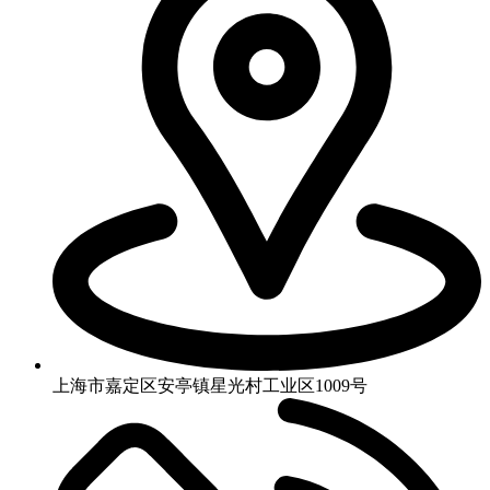
上海市嘉定区安亭镇星光村工业区1009号