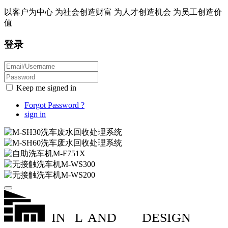
以客户为中心 为社会创造财富 为人才创造机会 为员工创造价
值
登录
Keep me signed in
Forgot Password ?
sign in
IN
L
AND
DESIGN