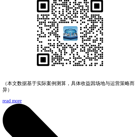
（本文数据基于实际案例测算，具体收益因场地与运营策略而
异）
read more