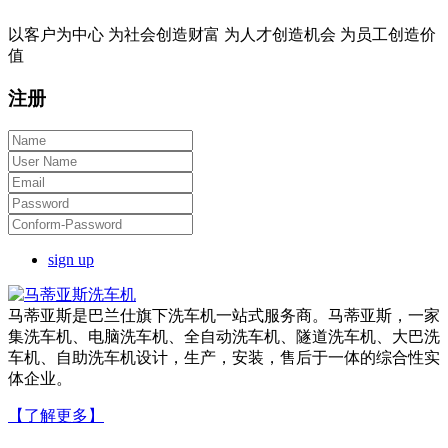
以客户为中心 为社会创造财富 为人才创造机会 为员工创造价
值
注册
sign up
马蒂亚斯是巴兰仕旗下洗车机一站式服务商。马蒂亚斯，一家
集洗车机、电脑洗车机、全自动洗车机、隧道洗车机、大巴洗
车机、自助洗车机设计，生产，安装，售后于一体的综合性实
体企业。
【了解更多】