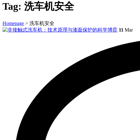
Tag:
洗车机安全
Homepage
>
洗车机安全
11
Mar