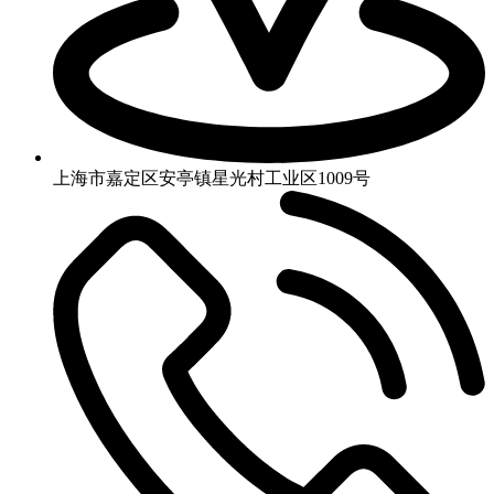
上海市嘉定区安亭镇星光村工业区1009号