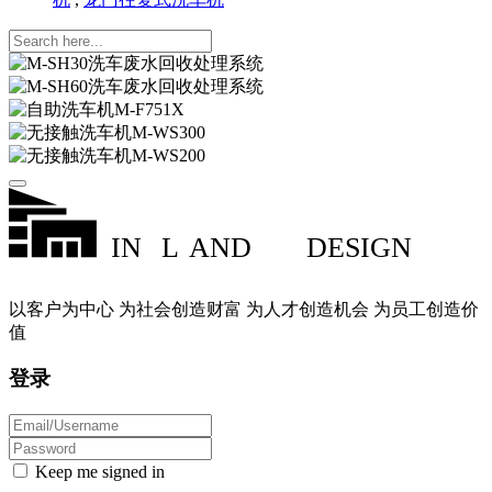
IN
L
AND
DESIGN
以客户为中心 为社会创造财富 为人才创造机会 为员工创造价
值
登录
Keep me signed in