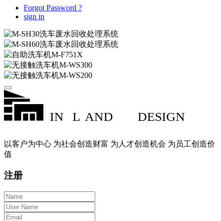
Forgot Password ?
sign in
IN
L
AND
DESIGN
以客户为中心 为社会创造财富 为人才创造机会 为员工创造价
值
注册