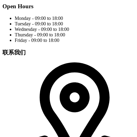
Open Hours
Monday - 09:00 to 18:00
Tuesday - 09:00 to 18:00
Wednesday - 09:00 to 18:00
Thursday - 09:00 to 18:00
Friday - 09:00 to 18:00
联系我们