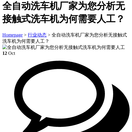
全自动洗车机厂家为您分析无
接触式洗车机为何需要人工？
Homepage
>
行业动态
>
全自动洗车机厂家为您分析无接触式
洗车机为何需要人工？
12
Oct