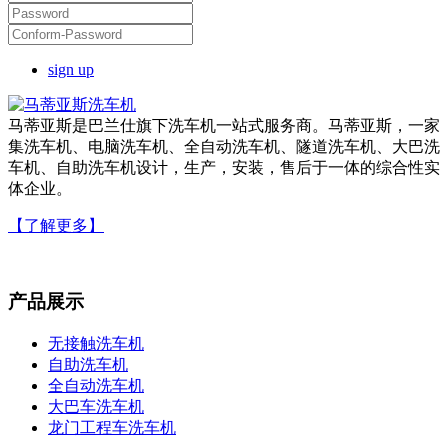
sign up
马蒂亚斯是巴兰仕旗下洗车机一站式服务商。马蒂亚斯，一家
集洗车机、电脑洗车机、全自动洗车机、隧道洗车机、大巴洗
车机、自助洗车机设计，生产，安装，售后于一体的综合性实
体企业。
【了解更多】
产品展示
无接触洗车机
自助洗车机
全自动洗车机
大巴车洗车机
龙门工程车洗车机