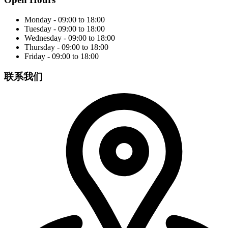
Monday - 09:00 to 18:00
Tuesday - 09:00 to 18:00
Wednesday - 09:00 to 18:00
Thursday - 09:00 to 18:00
Friday - 09:00 to 18:00
联系我们