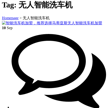
Tag:
无人智能洗车机
Homepage
>
无人智能洗车机
10
Sep