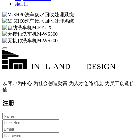
sign in
IN
L
AND
DESIGN
以客户为中心 为社会创造财富 为人才创造机会 为员工创造价
值
注册