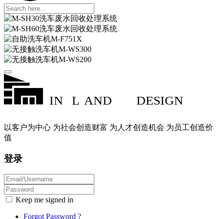
IN
L
AND
DESIGN
以客户为中心 为社会创造财富 为人才创造机会 为员工创造价
值
登录
Keep me signed in
Forgot Password ?