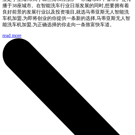
播于38座城市。在智能洗车行业日渐发展的同时,想要拥有着
良好前景的发展行业以及投资项目,就选马蒂亚斯无人智能洗
车机加盟,为即将创业的你提供一条新的选择,马蒂亚斯无人智
能洗车机加盟,为正确选择的你走向一条致富快车道。
read more