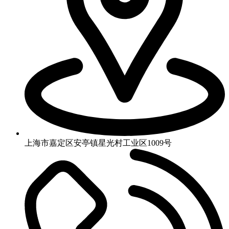
上海市嘉定区安亭镇星光村工业区1009号