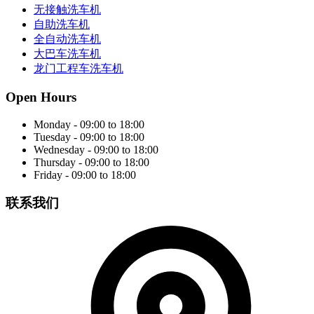
无接触洗车机
自助洗车机
全自动洗车机
大巴车洗车机
龙门工程车洗车机
Open Hours
Monday - 09:00 to 18:00
Tuesday - 09:00 to 18:00
Wednesday - 09:00 to 18:00
Thursday - 09:00 to 18:00
Friday - 09:00 to 18:00
联系我们