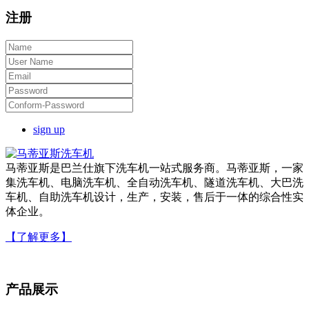
注册
sign up
马蒂亚斯是巴兰仕旗下洗车机一站式服务商。马蒂亚斯，一家
集洗车机、电脑洗车机、全自动洗车机、隧道洗车机、大巴洗
车机、自助洗车机设计，生产，安装，售后于一体的综合性实
体企业。
【了解更多】
产品展示