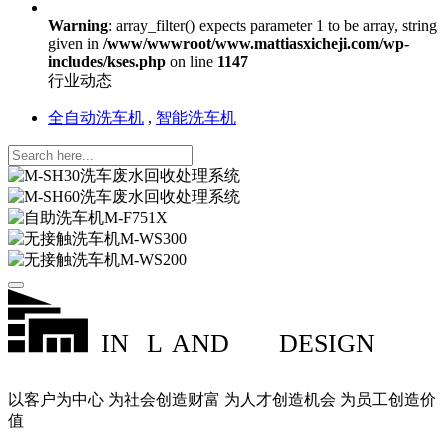
Warning
: array_filter() expects parameter 1 to be array, string
given in
/www/wwwroot/www.mattiasxicheji.com/wp-
includes/kses.php
on line
1147
行业动态
全自动洗车机
,
智能洗车机
IN
L
AND
DESIGN
以客户为中心 为社会创造财富 为人才创造机会 为员工创造价
值