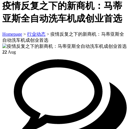
疫情反复之下的新商机：马蒂
亚斯全自动洗车机成创业首选
Homepage
>
行业动态
>
疫情反复之下的新商机：马蒂亚斯全
自动洗车机成创业首选
22
Aug