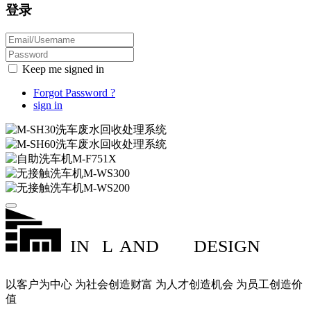
登录
Keep me signed in
Forgot Password ?
sign in
IN
L
AND
DESIGN
以客户为中心 为社会创造财富 为人才创造机会 为员工创造价
值