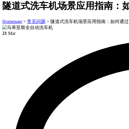
隧道式洗车机场景应用指南：
Homepage
>
常见问题
>
隧道式洗车机场景应用指南：如何通过
21
Mar