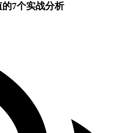
的7个实战分析