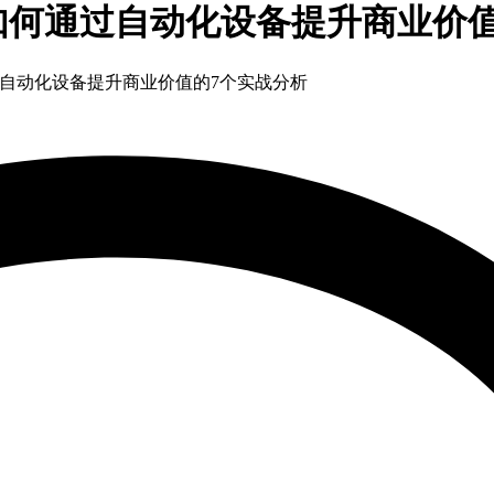
如何通过自动化设备提升商业价值
自动化设备提升商业价值的7个实战分析